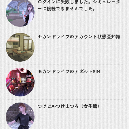
ログインに失敗しました。シミュレータ
ーに接続できませんでした。
セカンドライフのアカウント状態豆知識
セカンドライフのアダルトSIM
つけビルつけまつる（女子篇）