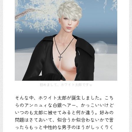
初めまして、ホワイト太郎ですｗ
そんな中、ホワイト太郎が誕生しました。こち
らのアンニュィな白銀ヘアー、かっこいいけど
いつのも太郎に被せてみると何か違う。好みの
問題はさておいて、似合うか似合わないかで言
ったらもっと中性的な男子のほうがしっくりく