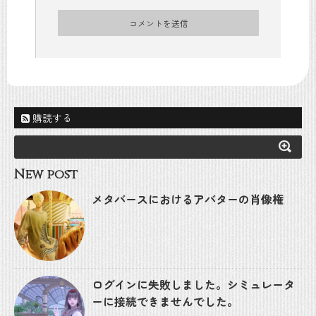
購読する
New post
メタバースにおけるアバターの肖像権
ログインに失敗しました。シミュレータ
ーに接続できませんでした。