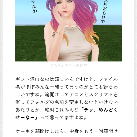
こちらもギフトの髪型
ギフト沢山なのは嬉しいんですけど、ファイル
名がほぼみんな一緒って言うのがとても紛らわ
しいですね。箱開けしてアニメとスクリプトを
消してフォルダの名前を変更しないといけない
あたりとか、絶対これみんな
「チッ、めんどく
せーなー」
って思ってますよね。
ケーキを箱開けしたら、中身をもう一回箱開け