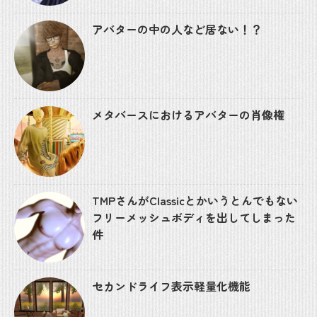
アバターの中の人など居ない！？
メタバースにおけるアバターの肖像権
TMPさんがClassicとかいうとんでもない
フリーメッシュボディを出してしまった
件
セカンドライフ表示軽量化機能