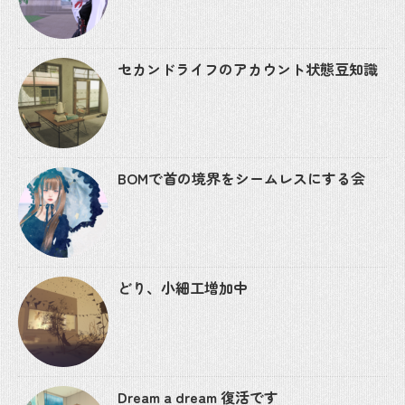
セカンドライフのアカウント状態豆知識
BOMで首の境界をシームレスにする会
どり、小細工増加中
Dream a dream 復活です