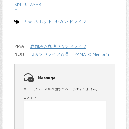
SIM「UTAMAR
O」
-
Blog
スポット
,
セカンドライフ
PREV
春爛漫☆春眠セカンドライフ
NEXT
セカンドライフ百景 「YAMATO Memorial」
Message
メールアドレスが公開されることはありません。
コメント