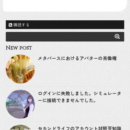
購読する
New post
メタバースにおけるアバターの肖像権
ログインに失敗しました。シミュレータ
ーに接続できませんでした。
セカンドライフのアカウント状態豆知識