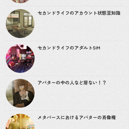
セカンドライフのアカウント状態豆知識
セカンドライフのアダルトSIM
アバターの中の人など居ない！？
メタバースにおけるアバターの肖像権