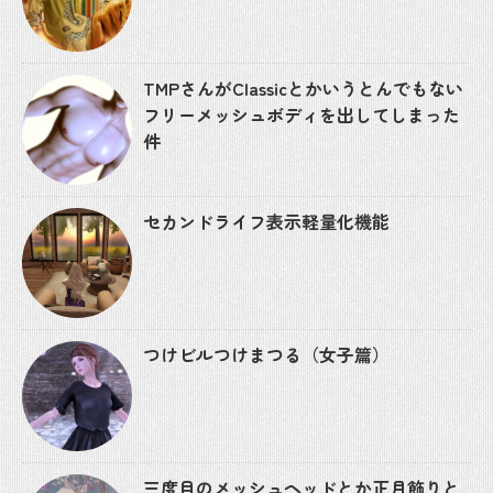
TMPさんがClassicとかいうとんでもない
フリーメッシュボディを出してしまった
件
セカンドライフ表示軽量化機能
つけビルつけまつる（女子篇）
三度目のメッシュヘッドとか正月飾りと