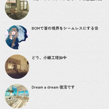
BOMで首の境界をシームレスにする会
どり、小細工増加中
Dream a dream 復活です