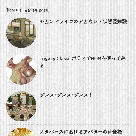
Popular posts
セカンドライフのアカウント状態豆知識
Legacy ClassicボディでBOMを使ってみ
る
ダンス･ダンス･ダンス！
メタバースにおけるアバターの肖像権