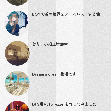
BOMで首の境界をシームレスにする会
どり、小細工増加中
Dream a dream 復活です
DFS用Auto rezzerを作ってみました