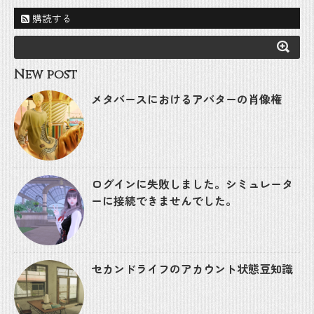
購読する
New post
メタバースにおけるアバターの肖像権
ログインに失敗しました。シミュレータ
ーに接続できませんでした。
セカンドライフのアカウント状態豆知識