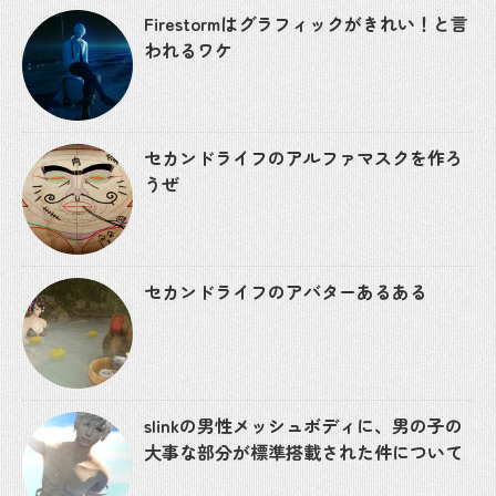
Firestormはグラフィックがきれい！と言
われるワケ
セカンドライフのアルファマスクを作ろ
うぜ
セカンドライフのアバターあるある
slinkの男性メッシュボディに、男の子の
大事な部分が標準搭載された件について