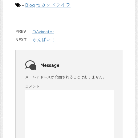
-
Blog
セカンドライフ
PREV
QAvimator
NEXT
かんぱい！
Message
メールアドレスが公開されることはありません。
コメント