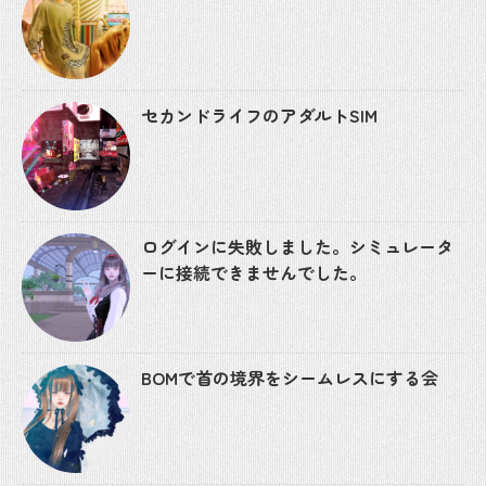
セカンドライフのアダルトSIM
ログインに失敗しました。シミュレータ
ーに接続できませんでした。
BOMで首の境界をシームレスにする会