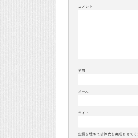
コメント
名前
メール
サイト
空欄を埋めて計算式を完成させてく