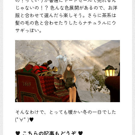
じゃないの！？ 色んな色展開があるので、お洋
服と合わせて選んだら楽しそう。さらに茶系は
髪の毛の色と合わせたりしたらナチュラルにウ
サギっぽい。
そんなわけで、とっても暖かい冬の一日でした
(°∀° )♥
♥ こちらの記事もどうぞ ♥