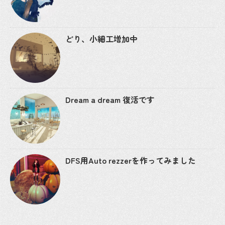
どり、小細工増加中
Dream a dream 復活です
DFS用Auto rezzerを作ってみました