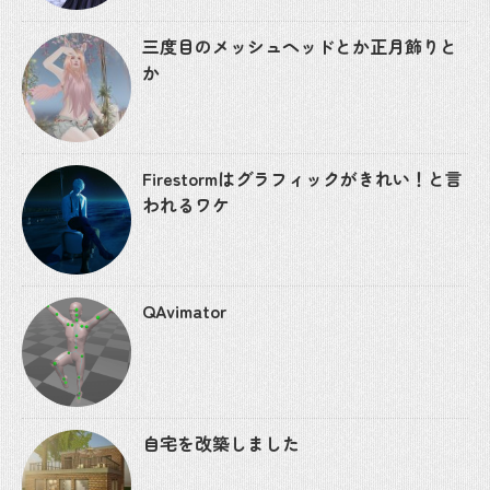
三度目のメッシュヘッドとか正月飾りと
か
Firestormはグラフィックがきれい！と言
われるワケ
QAvimator
自宅を改築しました