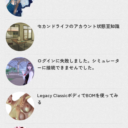
セカンドライフのアカウント状態豆知識
ログインに失敗しました。シミュレータ
ーに接続できませんでした。
Legacy ClassicボディでBOMを使ってみ
る