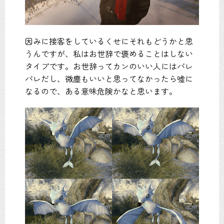
因みに接客をしているくせにそれもどうかと思
うんですが、私はお世辞で褒めることはしない
タイプです。お世辞ってカンのいい人にはバレ
バレだし、微塵もいいと思ってなかったら嘘に
なるので、ある意味危険かなと思います。