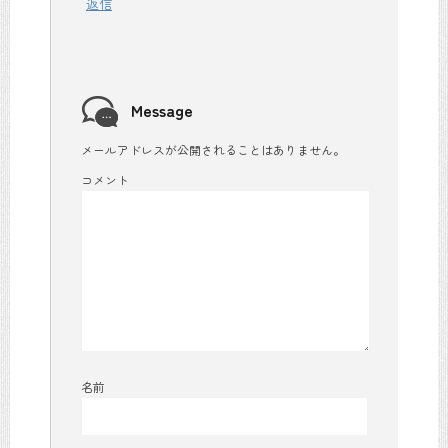
返信
Message
メールアドレスが公開されることはありません。
コメント
名前