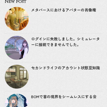
New post
メタバースにおけるアバターの肖像権
ログインに失敗しました。シミュレータ
ーに接続できませんでした。
セカンドライフのアカウント状態豆知識
BOMで首の境界をシームレスにする会