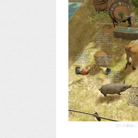
DFSの動物