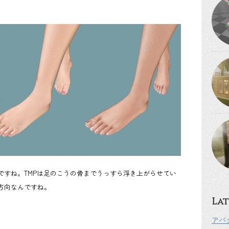
ですね。TMPは足のこうの骨までうっすら浮き上がらせてい
方向なんですね。
Lat
アバ