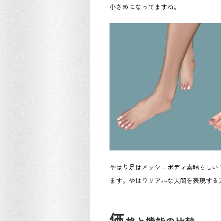
小さめになってますね。
やはり足はメッシュボディ素晴らしい
ます。やはりリアルな人間を表現する
価