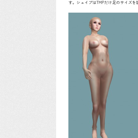
す。シェイプはTMPだけ足のサイズを